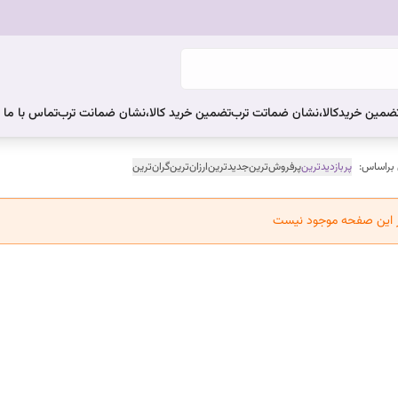
ضمین خریدکالا،نشان ضماتت ترب
تضمین خرید کالا،نشان ضمانت ترب
تماس با ما
 براساس:
پربازدیدترین
پرفروش‌ترین
جدیدترین
ارزان‌ترین
گران‌ترین
ر این صفحه موجود نیست