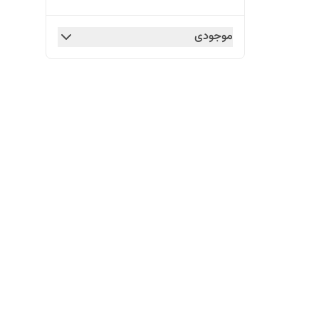
موجودی