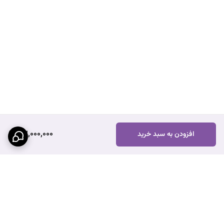
32,000,000
افزودن به سبد خرید