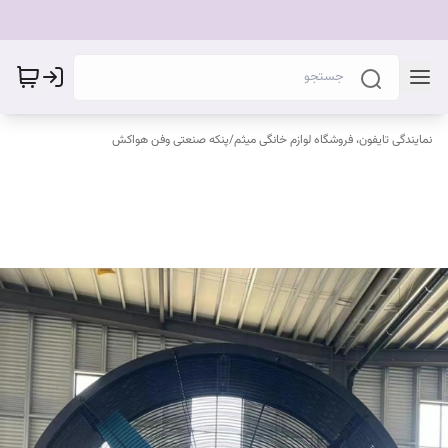
نمایندگی تایفون، فروشگاه لوازم خانگی میثم
/
پنکه صنعتی وفن هواکش