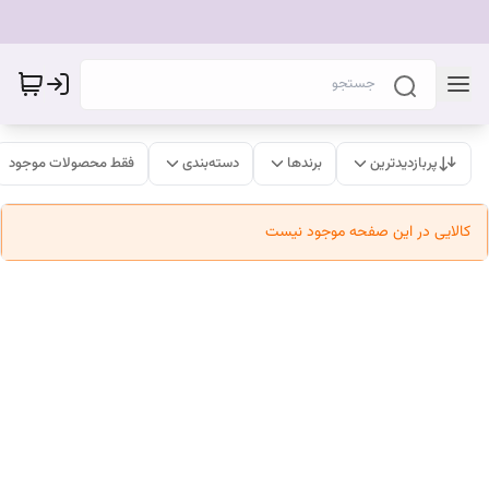
پربازدیدترین
برندها
دسته‌بندی
فقط محصولات موجود
کالایی در این صفحه موجود نیست