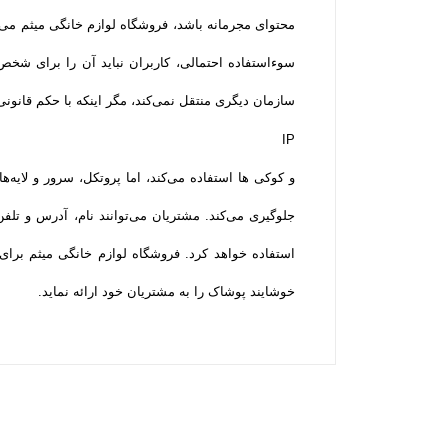
محتوای مجرمانه باشد، فروشگاه لوازم خانگی میثم می‌ت
سوءاستفاده احتمالی، کاربران نباید آن را برای شخ
سازمان دیگری منتقل نمی‌کند، مگر اینکه با حکم قانونی
IP
و کوکی ‌ها استفاده می‌کند، اما پروتکل، سرور و لای
جلوگیری می‌کند. مشتریان می‌توانند نام، آدرس و تل
استفاده خواهد کرد. فروشگاه لوازم خانگی میثم برای
خوشایند پوشاک را به مشتریان خود ارائه نماید.