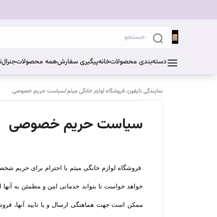
دسته‌بندی محصولات
خانه
پیگیری سفارش
همه محصولات
جنرال
ت
نمایندگی تایفون، فروشگاه لوازم خانگی میثم
/
سیاست حریم خصوصی
سیاست حریم خصوصی
فروشگاه لوازم خانگی میثم با احترام برای حریم شخصی
خواهد خواست تا بتواند خدماتی امن و مطمئن به آنها 
ممکن است جهت هماهنگی ارسال و یا تایید آنها، فروشگ