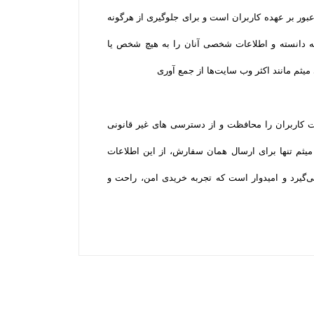
عبور بر عهده کاربران است و برای جلوگیری از هرگونه
نه دانسته و اطلاعات شخصی آنان را به هیچ شخص یا
میثم مانند اکثر وب سایت‌ها از جمع آوری
ات کاربران را محافظت و از دسترسی‌ های غیر قانونی
میثم تنها برای ارسال همان سفارش، از این اطلاعات
‌گیرد و امیدوار است که تجربه‌ خریدی امن، راحت و