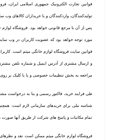
قوانین تجارت الکترونیک جمهوری اسلامی ایران، فر
تولیدکنندگان، واردکنندگان و یا خریداران کالاهای 
پس از آن با مرجع قانونی خواهد بود. فروشگاه لوازم 
مورد توجه خواهد بود که عضویت کاربران در وب سایت ف
قوانین سایت فروشگاه لوازم خانگی میثم است. کاربران
و ارسال مشتری از آدرس ایمیل و شماره تلفن مشتری 
مراجعه به بخش تنظیمات خصوصی و یا با کلیک بر روی
طی فرایند خرید، فاکتور رسمی و بنا به درخواست مشتر
شناسه ملی برای خریدهای سازمانی لازم است. همچنین
تمام مکاتبات و پاسخ های شرکت از طریق آنها صورت م
فروشگاه لوازم خانگی میثم ممکن است نقد و نظرهای 