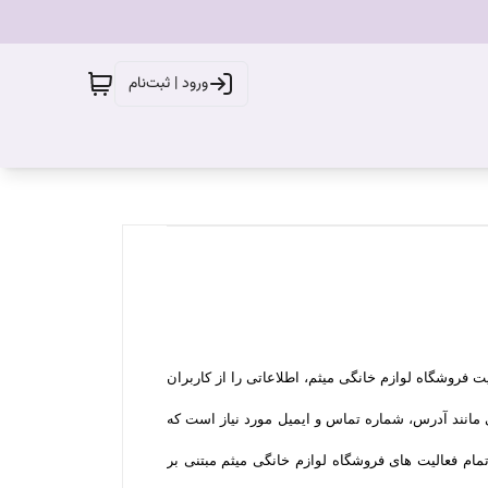
ورود | ثبت‌نام
فروشگاه لوازم خانگی میثم، اطلاعاتی را از کاربران
 مانند آدرس، شماره تماس و ایمیل مورد نیاز است که
مام فعالیت های فروشگاه لوازم خانگی میثم مبتنی بر