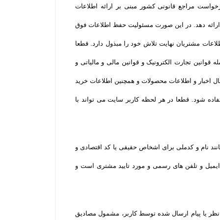
خواست مراجع قانونی کشور مبنی بر ارائه اطلاعات
 ارائه دهد. در این صورت مسئولیت حفظ اطلاعات فوق
لاعات مشتریان نهایت تلاش خود را مبذول دارد. قطعا
قوانین تجارت الکترونیک و قوانین مالی و مالیاتی و
ال اخبار و اطلاعات محصولات و همچنین اطلاعات خرید
ده شود. قطعا در هر لحظه کاربر سایت می تواند با
نند نام و کدملی برای اشخاص حقیقی یا کد اقتصادی و
یمیل و تلفن­ های رسمی و مورد تایید مشتری است و
نظر یا پیام ارسال شده توسط کاربر، مشمول مصادیق