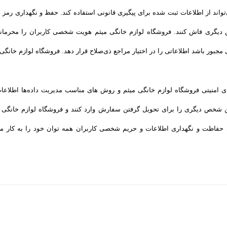
واند از اطلاعات ثبت شده برای پیگیری قانونی استفاده کند. حفظ و نگهداری رمز 
ص دیگری فاش کنند. فروشگاه لوازم خانگی میثم هویت شخصی کاربران را محرما
 مجبور باشد اطلاعاتی را در اختیار مراجع ذی‌صلاح قرار دهد. فروشگاه لوازم خانگی 
ه‌های امنیتی فروشگاه لوازم خانگی میثم و روش‌ های مناسب مدیریت داده‌ها اطلاع
فن شخص دیگری را برای تحویل گرفتن سفارش وارد کنند و فروشگاه لوازم خانگی 
 حفاظت و نگهداری اطلاعات و حریم شخصی کاربران همه­ توان خود را به کار می