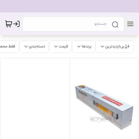
پربازدیدترین
برندها
قیمت
دسته‌بندی
فقط محصو