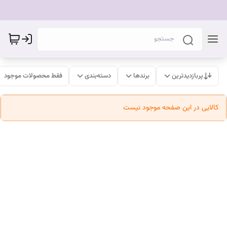
پربازدیدترین
برندها
دسته‌بندی
فقط محصولات موجود
کالایی در این صفحه موجود نیست