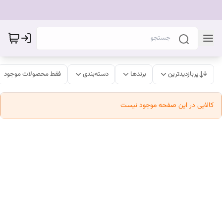
پربازدیدترین
برندها
دسته‌بندی
فقط محصولات موجود
کالایی در این صفحه موجود نیست