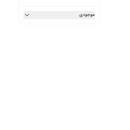
موجودی