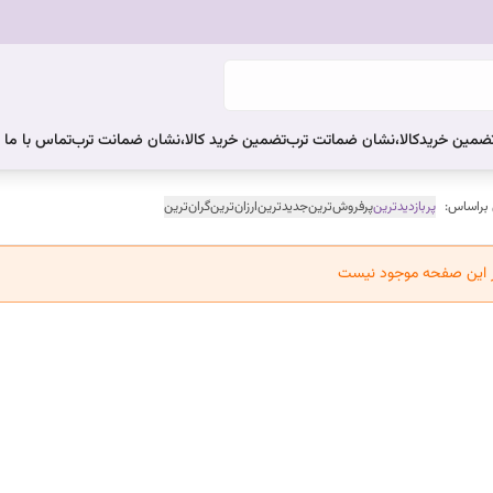
ضمین خریدکالا،نشان ضماتت ترب
تضمین خرید کالا،نشان ضمانت ترب
تماس با ما
 براساس:
پربازدیدترین
پرفروش‌ترین
جدیدترین
ارزان‌ترین
گران‌ترین
ر این صفحه موجود نیست