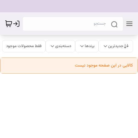
جدیدترین
برندها
دسته‌بندی
فقط محصولات موجود
کالایی در این صفحه موجود نیست