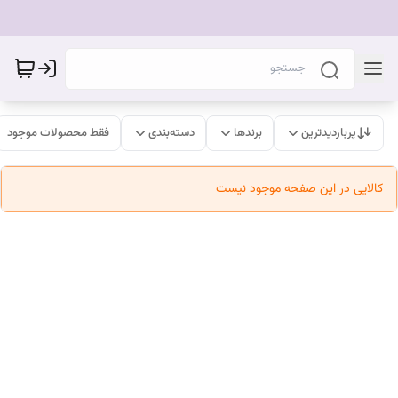
پربازدیدترین
برندها
دسته‌بندی
فقط محصولات موجود
کالایی در این صفحه موجود نیست