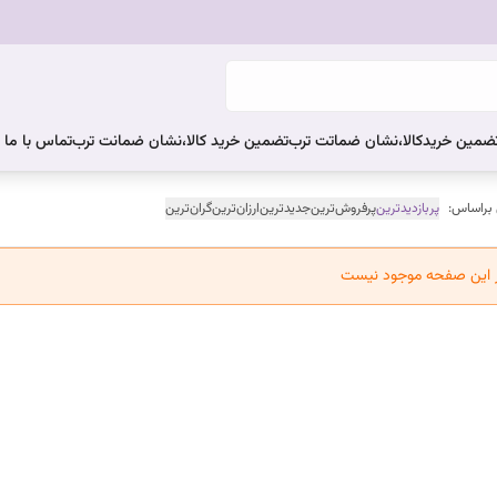
ضمین خریدکالا،نشان ضماتت ترب
تضمین خرید کالا،نشان ضمانت ترب
تماس با ما
 براساس:
پربازدیدترین
پرفروش‌ترین
جدیدترین
ارزان‌ترین
گران‌ترین
ر این صفحه موجود نیست