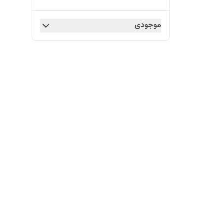
موجودی