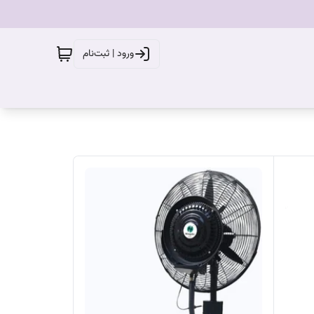
ورود | ثبت‌نام