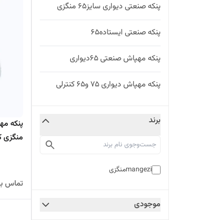
پنکه صنعتی دیواری سایز۶۵ منگزی
پنکه صنعتی ایستاده۶۵
پنکه مهپاش صنعتی ۶۵دیواری
پنکه مهپاش دیواری ۷۵ و۶۵ کنترلی
برند
منگزی ک
mangeziمنگزی
تماس بگ
موجودی