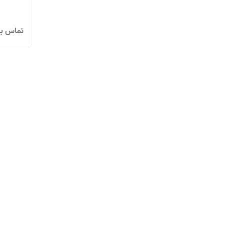
تماس بگ