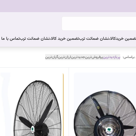
ضمین خریدکالا،نشان ضماتت ترب
تضمین خرید کالا،نشان ضمانت ترب
تماس با ما
 براساس:
پربازدیدترین
پرفروش‌ترین
جدیدترین
ارزان‌ترین
گران‌ترین