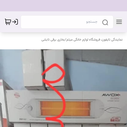
نمایندگی تایفون، فروشگاه لوازم خانگی میثم
/
بخاری برقی تابشی