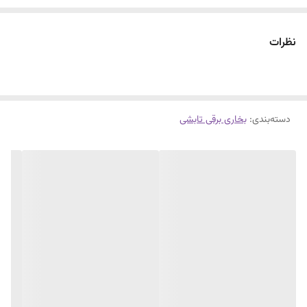
نظرات
دسته‌بندی
:
بخاری برقی تابشی