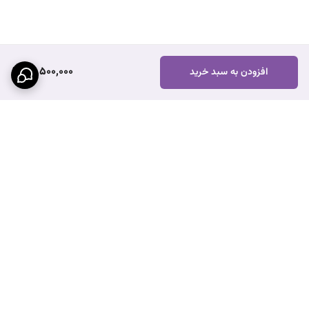
26,500,000
افزودن به سبد خرید
برگشت به بالا