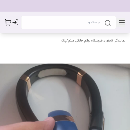
نمایندگی تایفون، فروشگاه لوازم خانگی میثم
/
پنکه