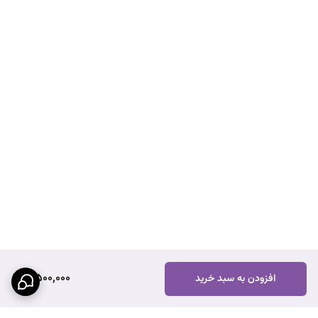
7,500,000
افزودن به سبد خرید