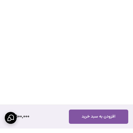
7,500,000
افزودن به سبد خرید