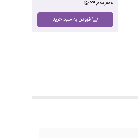
29,000,000
افزودن به سبد خرید