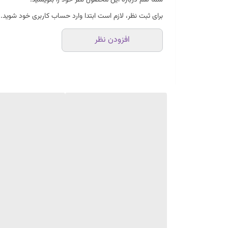
شما هم درباره این محصول نظر خود را بنویسید.
برای ثبت نظر، لازم است ابتدا وارد حساب کاربری خود شوید.
افزودن نظر