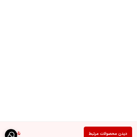
ناموجود
دیدن محصولات مرتبط