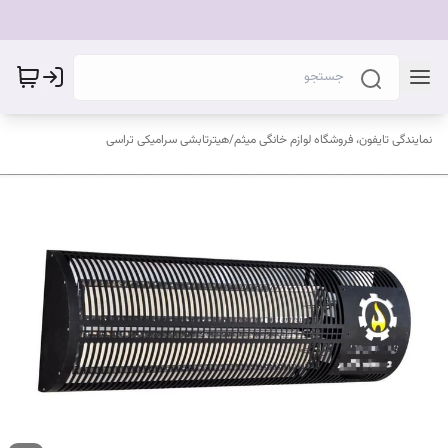
نمایندگی تایفون، فروشگاه لوازم خانگی میثم
/
هیترتابشی سرامیکی تراسی