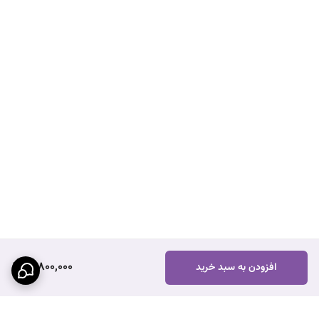
19,800,000
افزودن به سبد خرید