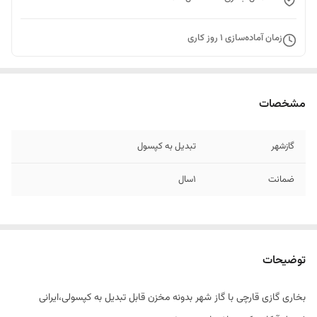
زمان آماده‌سازی
1
روز کاری
مشخصات
گازشهر
تبدیل به کپسول
ضمانت
۱سال
توضیحات
بخاری گازی قارچی با گاز شهر بدونه مخزن قابل تبدیل به کپسولی،ایرانی