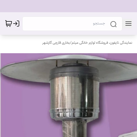
نمایندگی تایفون، فروشگاه لوازم خانگی میثم
/
بخاری قارچی گازشهر