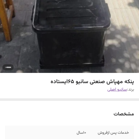
پنکه مهپاش صنعتی سانیو ۶۵ایستاده
برند:
سانیو اصلی
مشخصات
خدمات پس ازفروش
۱۰سال