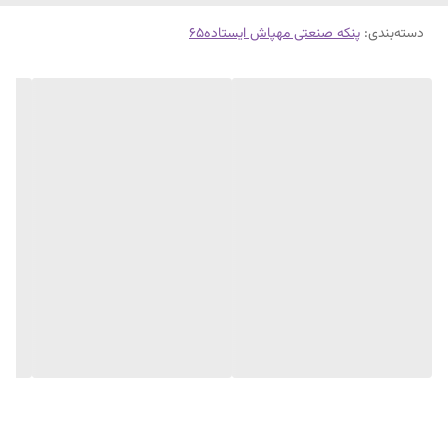
دسته‌بندی
:
پنکه صنعتی مهپاش ایستاده۶۵