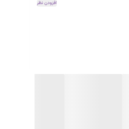
افزودن نظر