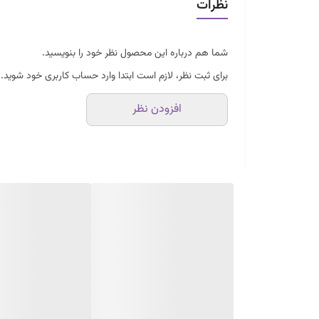
نظرات
شما هم درباره این محصول نظر خود را بنویسید.
برای ثبت نظر، لازم است ابتدا وارد حساب کاربری خود شوید.
افزودن نظر