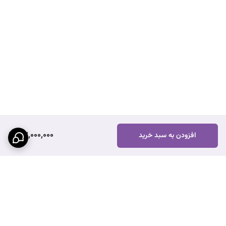
32,000,000
افزودن به سبد خرید