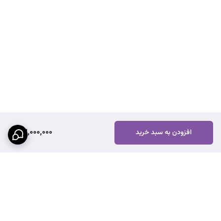
32,000,000
افزودن به سبد خرید