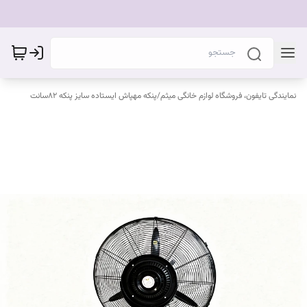
نمایندگی تایفون، فروشگاه لوازم خانگی میثم
/
پنکه مهپاش ایستاده سایز پنکه ۸۲سانت