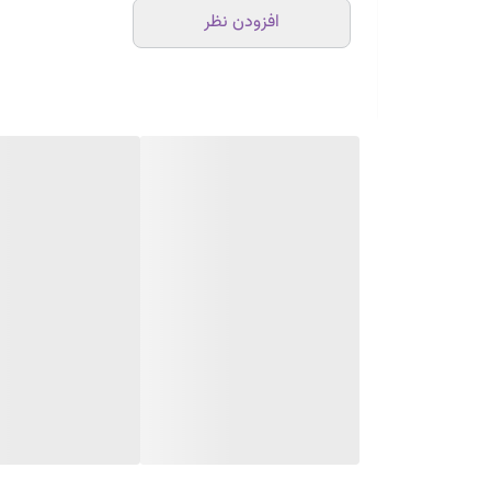
افزودن نظر