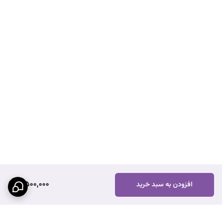
7,500,000
افزودن به سبد خرید