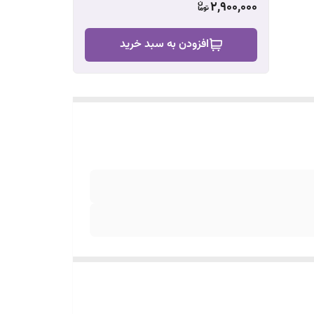
2,900,000
افزودن به سبد خرید