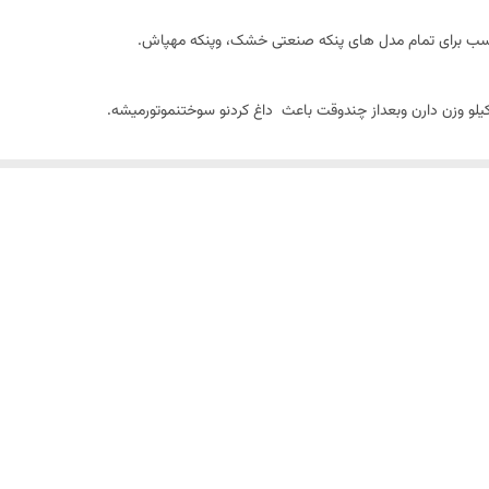
ت درایران به صورت اصولی.