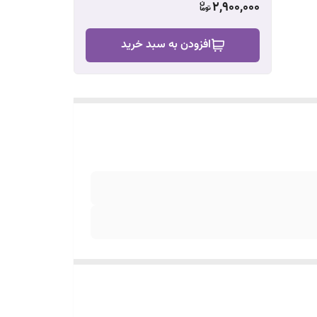
2,900,000
افزودن به سبد خرید