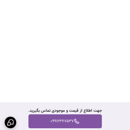
جهت اطلاع از قیمت و موجودی تماس بگیرید.
09912367537