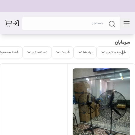
سرمابان
جدیدترین
برندها
قیمت
دسته‌بندی
فقط محصولا