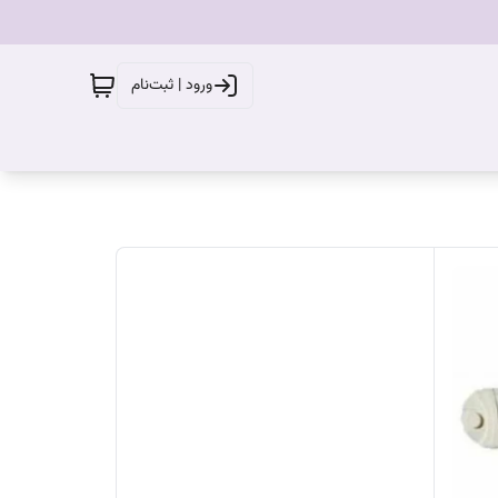
ورود | ثبت‌نام