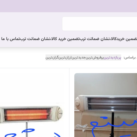
ضمین خریدکالا،نشان ضماتت ترب
تضمین خرید کالا،نشان ضمانت ترب
تماس با ما
 براساس:
پربازدیدترین
پرفروش‌ترین
جدیدترین
ارزان‌ترین
گران‌ترین