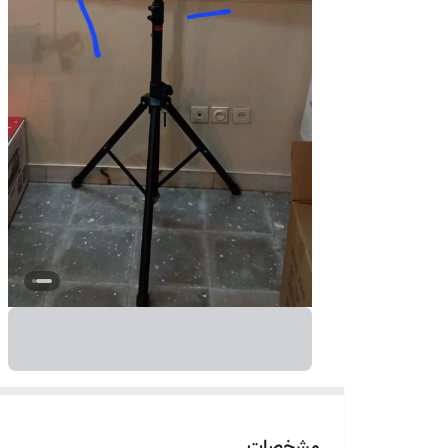
مشخصات