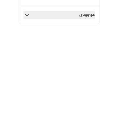
موجودی