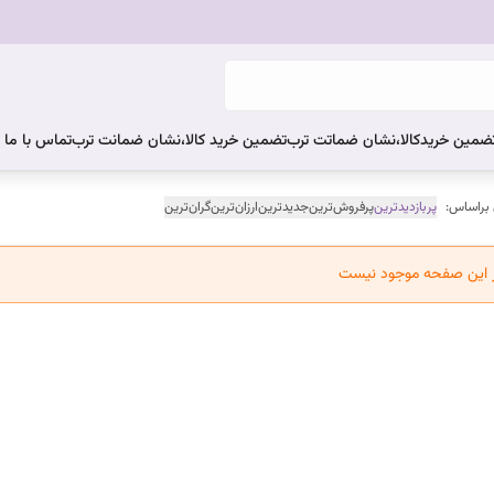
ضمین خریدکالا،نشان ضماتت ترب
تضمین خرید کالا،نشان ضمانت ترب
تماس با ما
 براساس:
پربازدیدترین
پرفروش‌ترین
جدیدترین
ارزان‌ترین
گران‌ترین
ر این صفحه موجود نیست