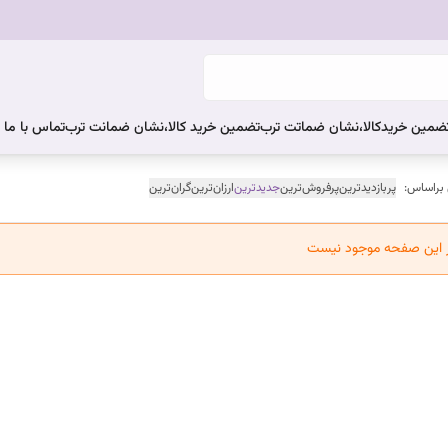
ضمین خریدکالا،نشان ضماتت ترب
تضمین خرید کالا،نشان ضمانت ترب
تماس با ما
 براساس:
پربازدیدترین
پرفروش‌ترین
جدیدترین
ارزان‌ترین
گران‌ترین
ر این صفحه موجود نیست