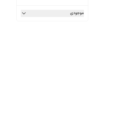
موجودی