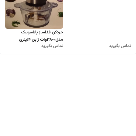
خردکن غذاساز پاناسونیک
مدل۳۸۰۰وات ژاپن ۴لیتری
تماس بگیرید
تماس بگیرید