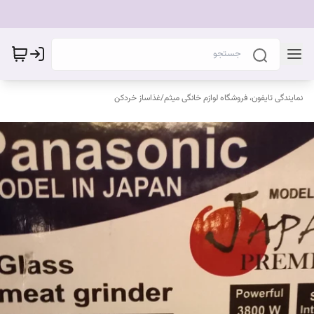
نمایندگی تایفون، فروشگاه لوازم خانگی میثم
/
غذاساز خردکن