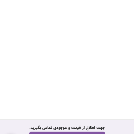
جهت اطلاع از قیمت و موجودی تماس بگیرید.