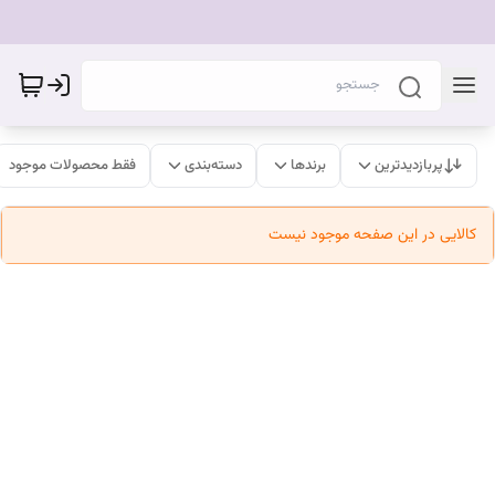
پربازدیدترین
برندها
دسته‌بندی
فقط محصولات موجود
کالایی در این صفحه موجود نیست