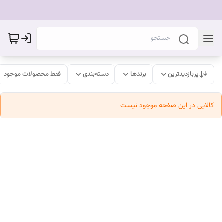
پربازدیدترین
برندها
دسته‌بندی
فقط محصولات موجود
کالایی در این صفحه موجود نیست