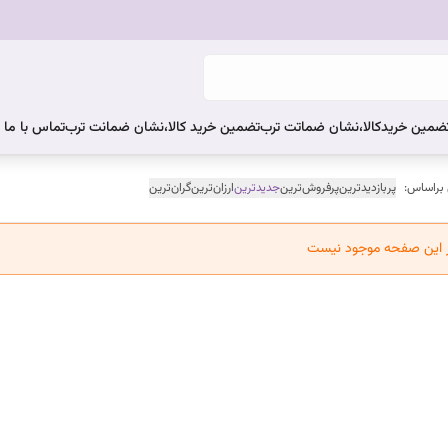
ضمین خریدکالا،نشان ضماتت ترب
تضمین خرید کالا،نشان ضمانت ترب
تماس با ما
 براساس:
پربازدیدترین
پرفروش‌ترین
جدیدترین
ارزان‌ترین
گران‌ترین
ر این صفحه موجود نیست