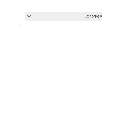
موجودی