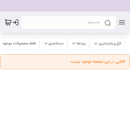
پربازدیدترین
برندها
دسته‌بندی
فقط محصولات موجود
کالایی در این صفحه موجود نیست