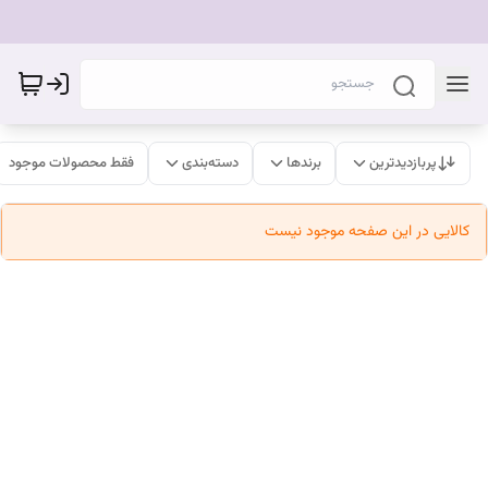
پربازدیدترین
برندها
دسته‌بندی
فقط محصولات موجود
کالایی در این صفحه موجود نیست