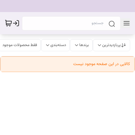
پربازدیدترین
برندها
دسته‌بندی
فقط محصولات موجود
کالایی در این صفحه موجود نیست