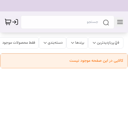
پربازدیدترین
برندها
دسته‌بندی
فقط محصولات موجود
کالایی در این صفحه موجود نیست