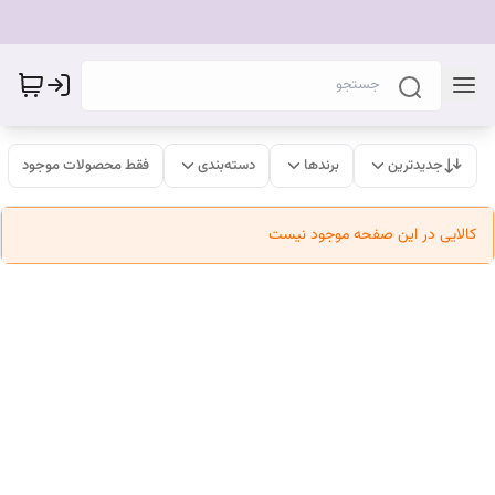
جدیدترین
برندها
دسته‌بندی
فقط محصولات موجود
کالایی در این صفحه موجود نیست