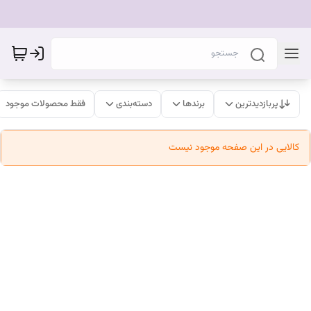
پربازدیدترین
برندها
دسته‌بندی
فقط محصولات موجود
کالایی در این صفحه موجود نیست