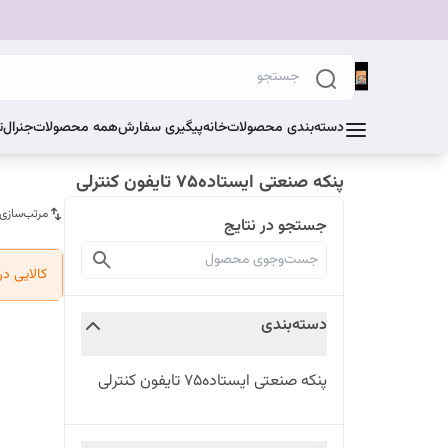
دسته‌بندی محصولات
خانه
پیگیری سفارش
همه محصولات
جنرال
ت
پنکه صنعتی ایستاده۷۵ تایفون کنترلی
مرتب‌سازی
جستجو در نتایج
کالایی د
دسته‌بندی
پنکه صنعتی ایستاده۷۵ تایفون کنترلی