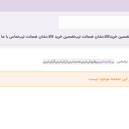
ضمین خریدکالا،نشان ضماتت ترب
تضمین خرید کالا،نشان ضمانت ترب
تماس با ما
 براساس:
پربازدیدترین
پرفروش‌ترین
جدیدترین
ارزان‌ترین
گران‌ترین
ر این صفحه موجود نیست