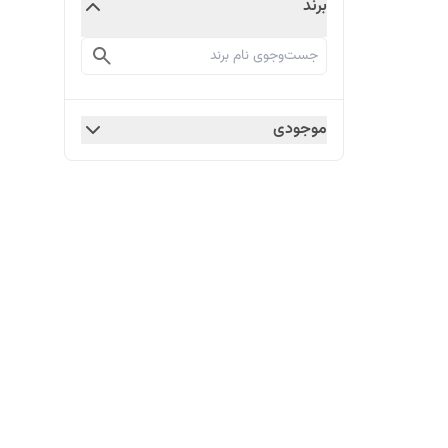
برند
موجودی