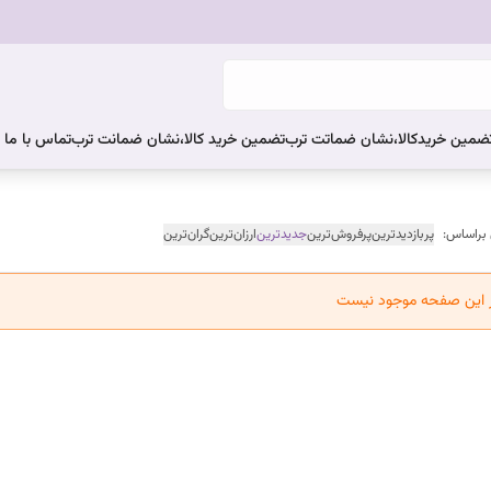
ضمین خریدکالا،نشان ضماتت ترب
تضمین خرید کالا،نشان ضمانت ترب
تماس با ما
 براساس:
پربازدیدترین
پرفروش‌ترین
جدیدترین
ارزان‌ترین
گران‌ترین
ر این صفحه موجود نیست