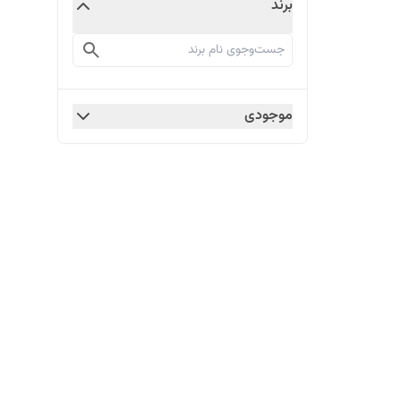
برند
موجودی