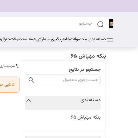
دسته‌بندی محصولات
خانه
پیگیری سفارش
همه محصولات
جنرال
ت
پنکه مهپاش ۶۵
مرتب‌سازی
جستجو در نتایج
کالایی د
دسته‌بندی
پنکه مهپاش ۶۵