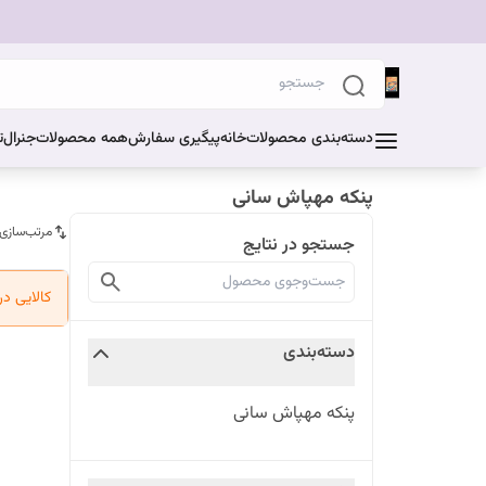
دسته‌بندی محصولات
خانه
پیگیری سفارش
همه محصولات
جنرال
ت
پنکه مهپاش سانی
مرتب‌سازی
جستجو در نتایج
کالایی د
دسته‌بندی
پنکه مهپاش سانی