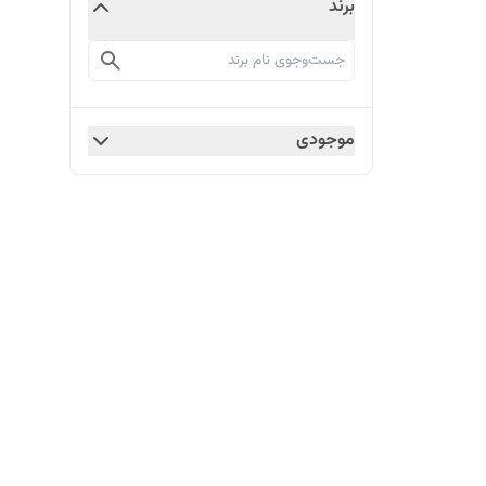
برند
موجودی