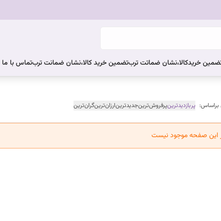
ضمین خریدکالا،نشان ضماتت ترب
تضمین خرید کالا،نشان ضمانت ترب
تماس با ما
 براساس:
پربازدیدترین
پرفروش‌ترین
جدیدترین
ارزان‌ترین
گران‌ترین
ر این صفحه موجود نیست